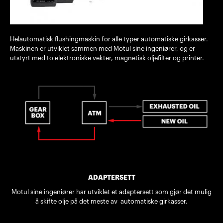
Helautomatisk flushingmaskin for alle typer automatiske girkasser.
Maskinen er utviklet sammen med Motul sine ingeniører, og er
utstyrt med to elektroniske vekter, magnetisk oljefilter og printer.
ADAPTERSETT
Motul sine ingeniører har utviklet et adaptersett som gjør det mulig
å skifte olje på det meste av automatiske girkasser.