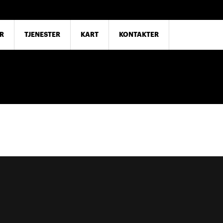
R
TJENESTER
KART
KONTAKTER